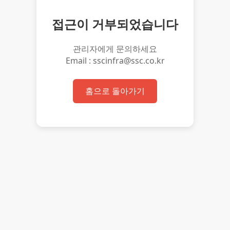
접근이 거부되었습니다
관리자에게 문의하세요
Email : sscinfra@ssc.co.kr
홈으로 돌아가기