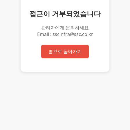
접근이 거부되었습니다
관리자에게 문의하세요
Email : sscinfra@ssc.co.kr
홈으로 돌아가기