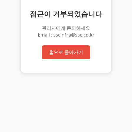
접근이 거부되었습니다
관리자에게 문의하세요
Email : sscinfra@ssc.co.kr
홈으로 돌아가기