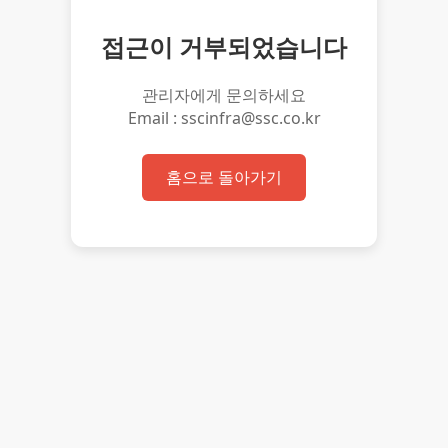
접근이 거부되었습니다
관리자에게 문의하세요
Email : sscinfra@ssc.co.kr
홈으로 돌아가기