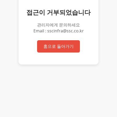
접근이 거부되었습니다
관리자에게 문의하세요
Email : sscinfra@ssc.co.kr
홈으로 돌아가기