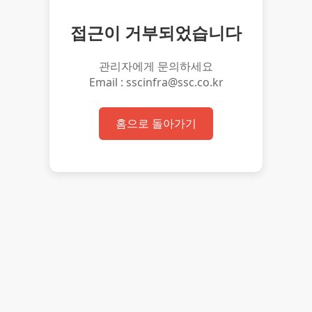
접근이 거부되었습니다
관리자에게 문의하세요
Email : sscinfra@ssc.co.kr
홈으로 돌아가기