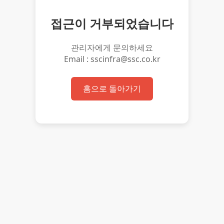
접근이 거부되었습니다
관리자에게 문의하세요
Email : sscinfra@ssc.co.kr
홈으로 돌아가기