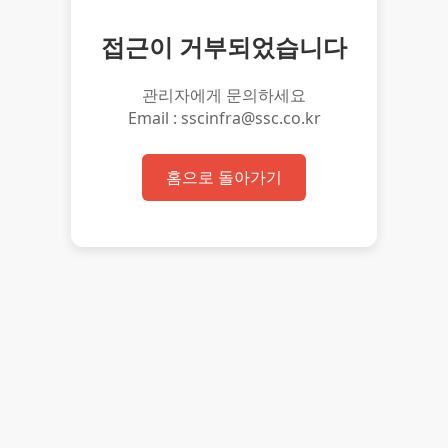
접근이 거부되었습니다
관리자에게 문의하세요
Email : sscinfra@ssc.co.kr
홈으로 돌아가기