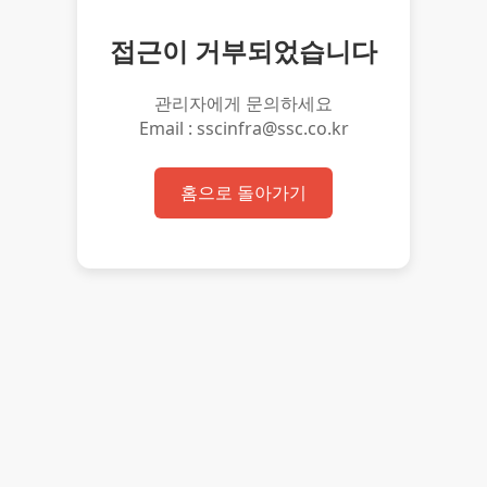
접근이 거부되었습니다
관리자에게 문의하세요
Email : sscinfra@ssc.co.kr
홈으로 돌아가기