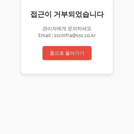
접근이 거부되었습니다
관리자에게 문의하세요
Email : sscinfra@ssc.co.kr
홈으로 돌아가기