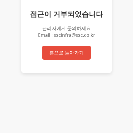
접근이 거부되었습니다
관리자에게 문의하세요
Email : sscinfra@ssc.co.kr
홈으로 돌아가기