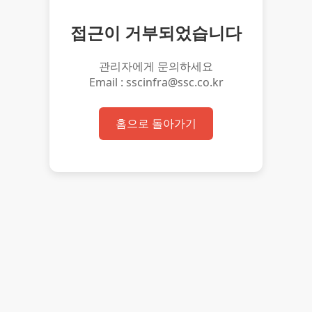
접근이 거부되었습니다
관리자에게 문의하세요
Email : sscinfra@ssc.co.kr
홈으로 돌아가기