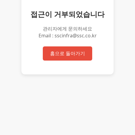
접근이 거부되었습니다
관리자에게 문의하세요
Email : sscinfra@ssc.co.kr
홈으로 돌아가기