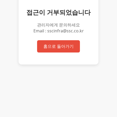
접근이 거부되었습니다
관리자에게 문의하세요
Email : sscinfra@ssc.co.kr
홈으로 돌아가기