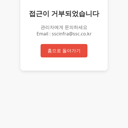
접근이 거부되었습니다
관리자에게 문의하세요
Email : sscinfra@ssc.co.kr
홈으로 돌아가기