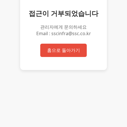
접근이 거부되었습니다
관리자에게 문의하세요
Email : sscinfra@ssc.co.kr
홈으로 돌아가기