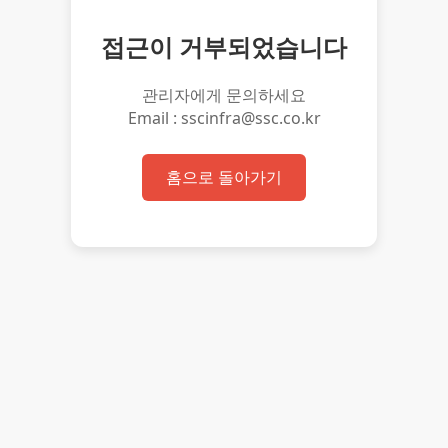
접근이 거부되었습니다
관리자에게 문의하세요
Email : sscinfra@ssc.co.kr
홈으로 돌아가기