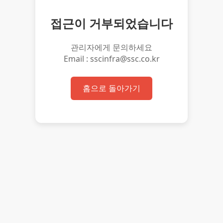
접근이 거부되었습니다
관리자에게 문의하세요
Email : sscinfra@ssc.co.kr
홈으로 돌아가기