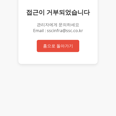
접근이 거부되었습니다
관리자에게 문의하세요
Email : sscinfra@ssc.co.kr
홈으로 돌아가기