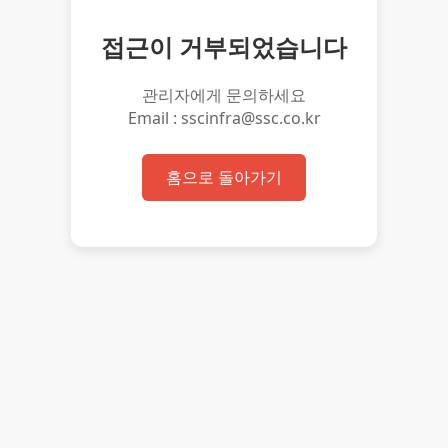
접근이 거부되었습니다
관리자에게 문의하세요
Email : sscinfra@ssc.co.kr
홈으로 돌아가기