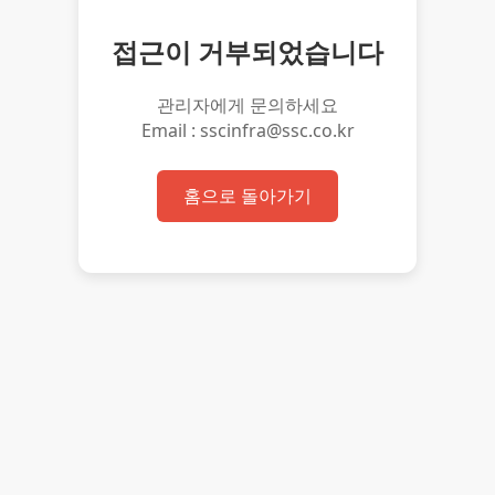
접근이 거부되었습니다
관리자에게 문의하세요
Email : sscinfra@ssc.co.kr
홈으로 돌아가기