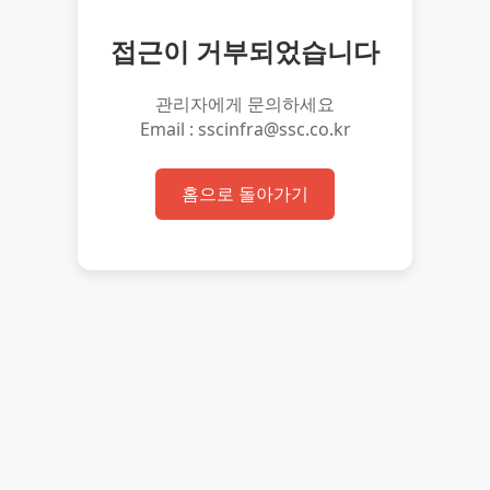
접근이 거부되었습니다
관리자에게 문의하세요
Email : sscinfra@ssc.co.kr
홈으로 돌아가기