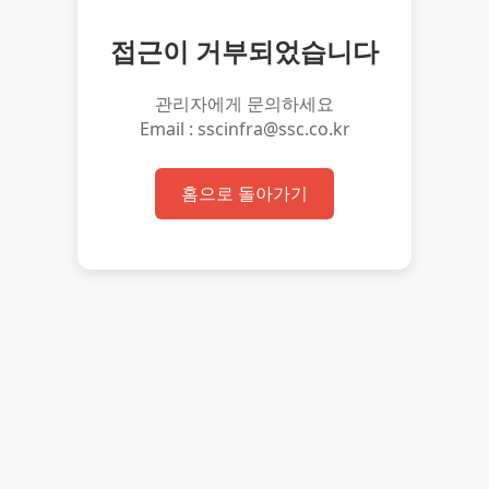
접근이 거부되었습니다
관리자에게 문의하세요
Email : sscinfra@ssc.co.kr
홈으로 돌아가기