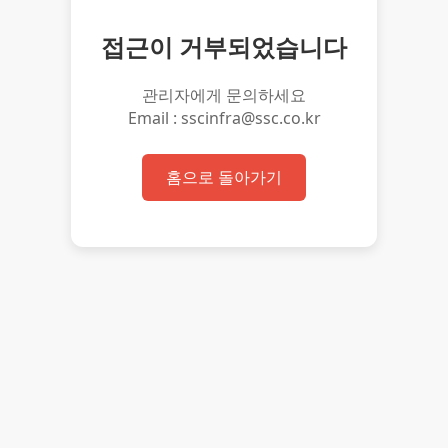
접근이 거부되었습니다
관리자에게 문의하세요
Email : sscinfra@ssc.co.kr
홈으로 돌아가기