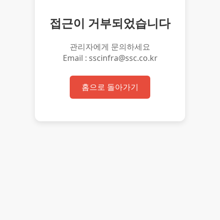
접근이 거부되었습니다
관리자에게 문의하세요
Email : sscinfra@ssc.co.kr
홈으로 돌아가기