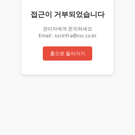
접근이 거부되었습니다
관리자에게 문의하세요
Email : sscinfra@ssc.co.kr
홈으로 돌아가기