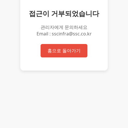
접근이 거부되었습니다
관리자에게 문의하세요
Email : sscinfra@ssc.co.kr
홈으로 돌아가기