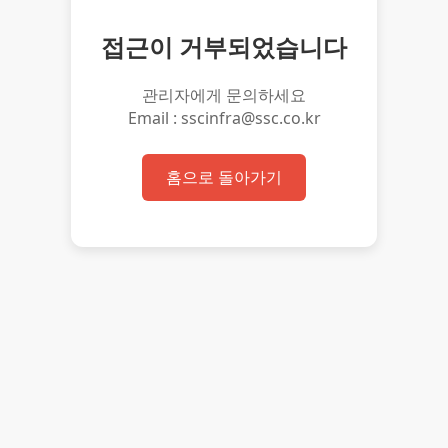
접근이 거부되었습니다
관리자에게 문의하세요
Email : sscinfra@ssc.co.kr
홈으로 돌아가기