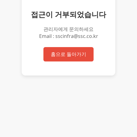
접근이 거부되었습니다
관리자에게 문의하세요
Email : sscinfra@ssc.co.kr
홈으로 돌아가기