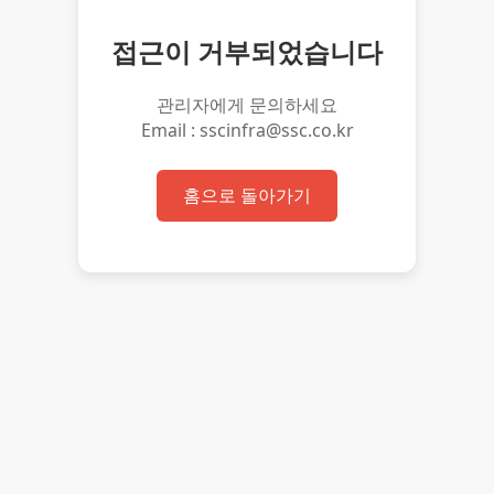
접근이 거부되었습니다
관리자에게 문의하세요
Email : sscinfra@ssc.co.kr
홈으로 돌아가기