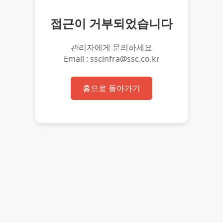
접근이 거부되었습니다
관리자에게 문의하세요
Email : sscinfra@ssc.co.kr
홈으로 돌아가기