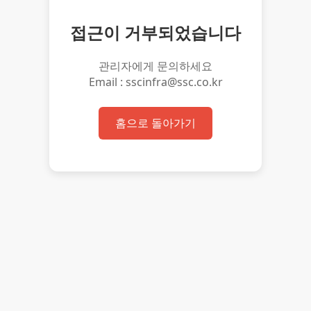
접근이 거부되었습니다
관리자에게 문의하세요
Email : sscinfra@ssc.co.kr
홈으로 돌아가기