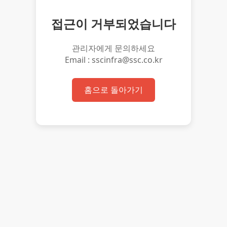
접근이 거부되었습니다
관리자에게 문의하세요
Email : sscinfra@ssc.co.kr
홈으로 돌아가기