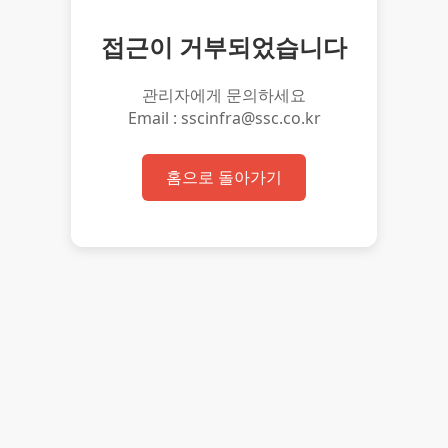
접근이 거부되었습니다
관리자에게 문의하세요
Email : sscinfra@ssc.co.kr
홈으로 돌아가기