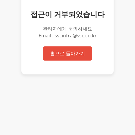
접근이 거부되었습니다
관리자에게 문의하세요
Email : sscinfra@ssc.co.kr
홈으로 돌아가기