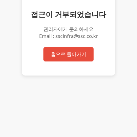
접근이 거부되었습니다
관리자에게 문의하세요
Email : sscinfra@ssc.co.kr
홈으로 돌아가기