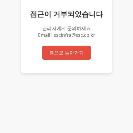
접근이 거부되었습니다
관리자에게 문의하세요
Email : sscinfra@ssc.co.kr
홈으로 돌아가기