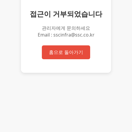
접근이 거부되었습니다
관리자에게 문의하세요
Email : sscinfra@ssc.co.kr
홈으로 돌아가기