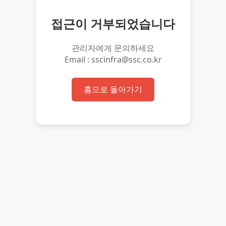
접근이 거부되었습니다
관리자에게 문의하세요
Email : sscinfra@ssc.co.kr
홈으로 돌아가기