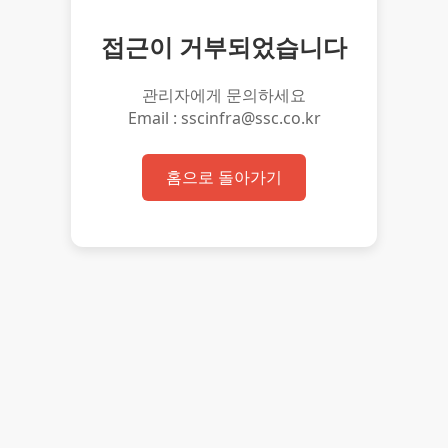
접근이 거부되었습니다
관리자에게 문의하세요
Email : sscinfra@ssc.co.kr
홈으로 돌아가기