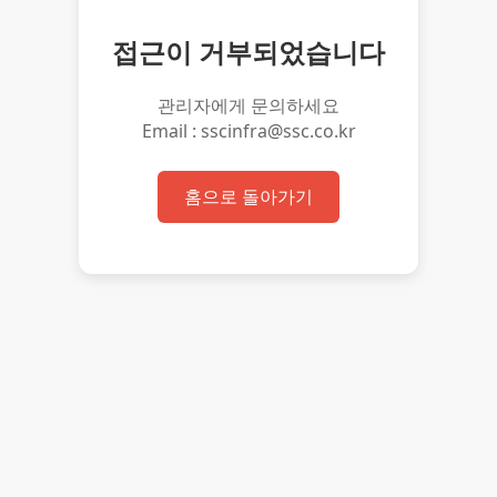
접근이 거부되었습니다
관리자에게 문의하세요
Email : sscinfra@ssc.co.kr
홈으로 돌아가기