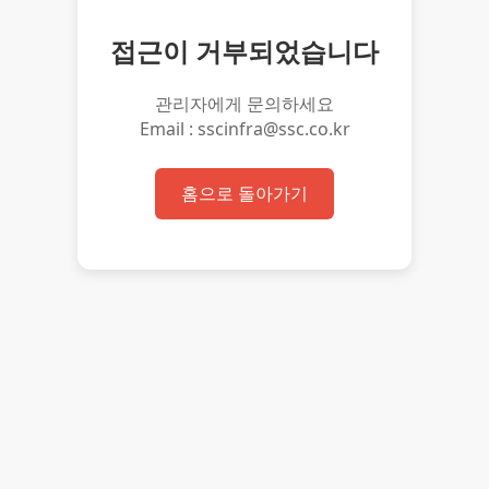
접근이 거부되었습니다
관리자에게 문의하세요
Email : sscinfra@ssc.co.kr
홈으로 돌아가기