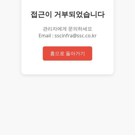
접근이 거부되었습니다
관리자에게 문의하세요
Email : sscinfra@ssc.co.kr
홈으로 돌아가기