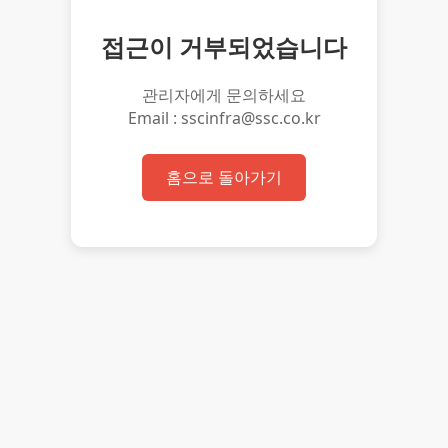
접근이 거부되었습니다
관리자에게 문의하세요
Email : sscinfra@ssc.co.kr
홈으로 돌아가기