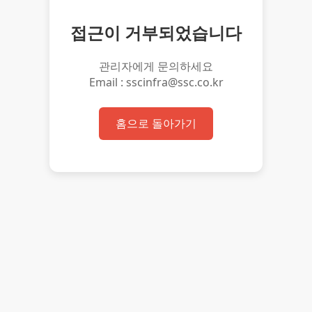
접근이 거부되었습니다
관리자에게 문의하세요
Email : sscinfra@ssc.co.kr
홈으로 돌아가기