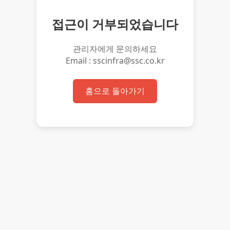
접근이 거부되었습니다
관리자에게 문의하세요
Email : sscinfra@ssc.co.kr
홈으로 돌아가기