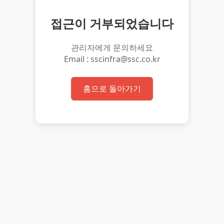
접근이 거부되었습니다
관리자에게 문의하세요
Email : sscinfra@ssc.co.kr
홈으로 돌아가기