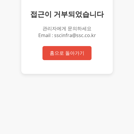
접근이 거부되었습니다
관리자에게 문의하세요
Email : sscinfra@ssc.co.kr
홈으로 돌아가기