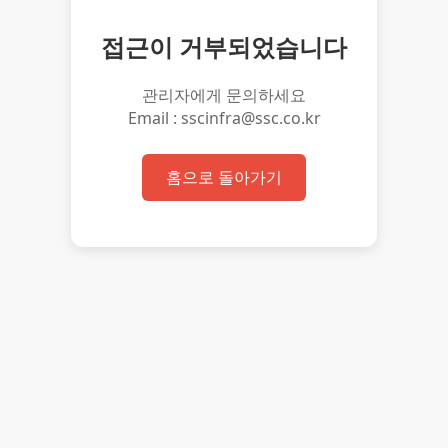
접근이 거부되었습니다
관리자에게 문의하세요
Email : sscinfra@ssc.co.kr
홈으로 돌아가기