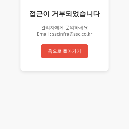
접근이 거부되었습니다
관리자에게 문의하세요
Email : sscinfra@ssc.co.kr
홈으로 돌아가기